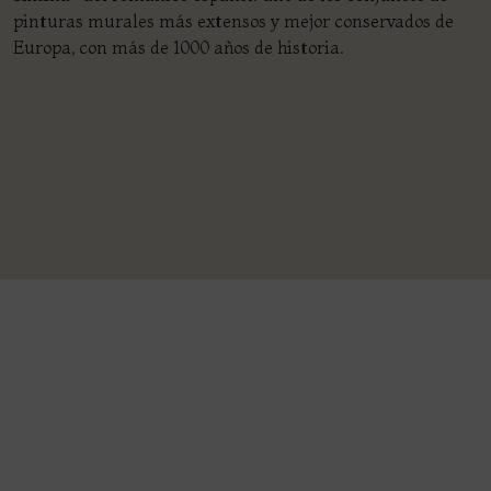
pinturas murales más extensos y mejor conservados de
Europa, con más de 1000 años de historia.