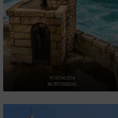
FORTALEZA
MONTERREAL