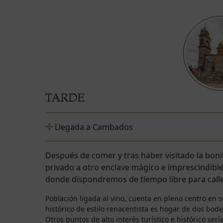
TARDE
Llegada a Cambados
Después de comer y tras haber visitado la bonit
privado a otro enclave mágico e imprescindible 
donde dispondremos de tiempo libre para call
Población ligada al vino, cuenta en pleno centro en s
histórico de estilo renacentista es hogar de dos bod
Otros puntos de alto interés turístico e histórico sería