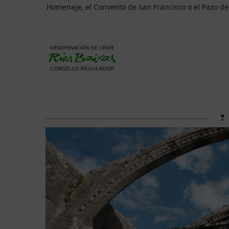
Homenaje, el Convento de San Francisco o el Pazo de 