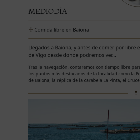
MEDIODÍA
Comida libre en Baiona
Llegados a Baiona, y antes de comer por libre e
de Vigo desde donde podremos ver…
Tras la navegación, contaremos con tiempo libre para
los puntos más destacados de la localidad como la F
de Baiona, la réplica de la carabela La Pinta, el Cruc