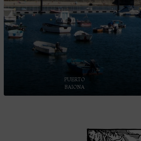
PUERTO
BAIONA