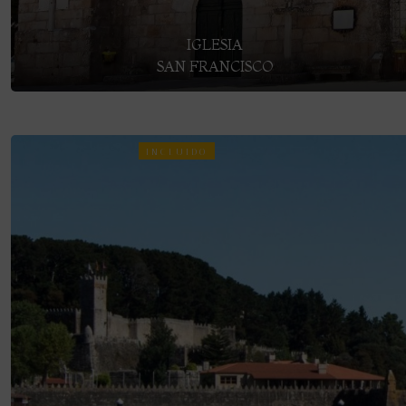
IGLESIA
SAN FRANCISCO
INCLUIDO