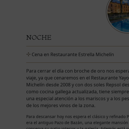
NOCHE
Cena en Restaurante Estrella Michelín
Para cerrar el día con broche de oro nos esper
viaje, ya que cenaremos en el Restaurante Yay
Michelín desde 2008 y con dos soles Repsol des
como cocina gallega actualizada, tiene siempr
una especial atención a los mariscos y a los 
de los mejores vinos de la zona.
Para descansar hoy nos espera el clásico y refinado 
era el antiguo Pazo de Bazán, una elegante mansión 
conserva su patio interior y la galería. Además está 