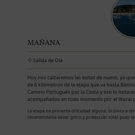
MAÑANA
Salida de Oia
Hoy nos calzaremos las botas de nuevo, ya que
de 6 kilómetros de la etapa que va hasta Baion
Camino Portugués por la Costa y eso lo nota
acompañados en todo momento por el litoral g
La etapa no presenta dificultad alguna, lo único a t
recomendable llevar gorro y protección solar pues 